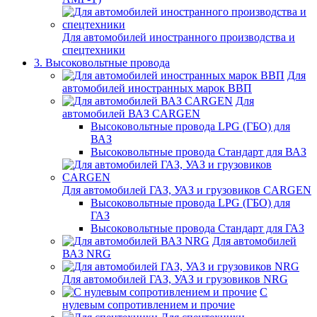
Для автомобилей иностранного производства и
спецтехники
3. Высоковольтные провода
Для
автомобилей иностранных марок ВВП
Для
автомобилей ВАЗ CARGEN
Высоковольтные провода LPG (ГБО) для
ВАЗ
Высоковольтные провода Стандарт для ВАЗ
Для автомобилей ГАЗ, УАЗ и грузовиков CARGEN
Высоковольтные провода LPG (ГБО) для
ГАЗ
Высоковольтные провода Стандарт для ГАЗ
Для автомобилей
ВАЗ NRG
Для автомобилей ГАЗ, УАЗ и грузовиков NRG
С
нулевым сопротивлением и прочие