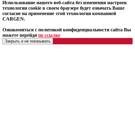
Использование нашего веб-сайта без изменения настроек
технологии cookie в своем браузере будет означать Ваше
согласие на применение этой технологии компанией
CARGEN.
Ознакомиться с политикой конфиденциальности сайта Вы
можете перейдя
по ссылке
Закрыть и не показывать