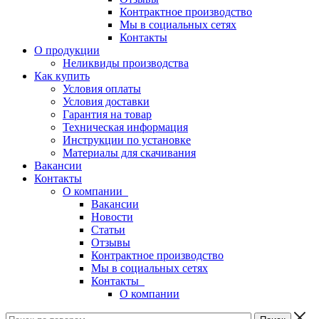
Контрактное производство
Мы в социальных сетях
Контакты
О продукции
Неликвиды производства
Как купить
Условия оплаты
Условия доставки
Гарантия на товар
Техническая информация
Инструкции по установке
Материалы для скачивания
Вакансии
Контакты
О компании
Вакансии
Новости
Статьи
Отзывы
Контрактное производство
Мы в социальных сетях
Контакты
О компании