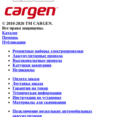
© 2010-2026 TM CARGEN.
Все права защищены.
Каталог
Помощь
Публикации
Ремонтные наборы электропроводки
Аккумуляторные провода
Высоковольтные провода
Катушки зажигания
Неликвиды
Оплата заказа
Доставка заказа
Гарантия на товар
Техническая информация
Инструкции по установке
Материалы для скачивания
Подключение нескольких автомобильных
аккумуляторов