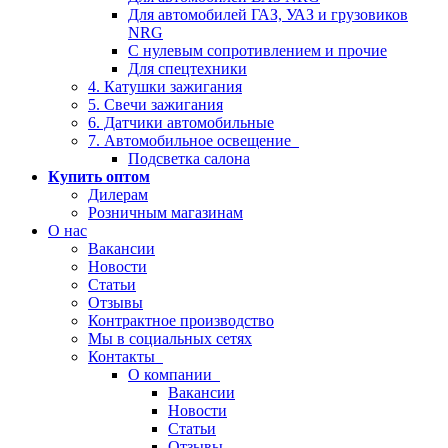
Для автомобилей ГАЗ, УАЗ и грузовиков
NRG
С нулевым сопротивлением и прочие
Для спецтехники
4. Катушки зажигания
5. Свечи зажигания
6. Датчики автомобильные
7. Автомобильное освещение
Подсветка салона
Купить оптом
Дилерам
Розничным магазинам
О нас
Вакансии
Новости
Статьи
Отзывы
Контрактное производство
Мы в социальных сетях
Контакты
О компании
Вакансии
Новости
Статьи
Отзывы