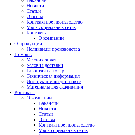
Вакансии
Новости
Статьи
Отзывы
Контрактное производство
Мы в социальных сетях
Контакты
О компании
О продукции
Неликвиды производства
Помощь
Условия оплаты
Условия доставки
Гарантия на товар
Техническая информация
Инструкции по установке
Материалы для скачивания
Контакты
О компании
Вакансии
Новости
Статьи
Отзывы
Контрактное производство
Мы в социальных сетях