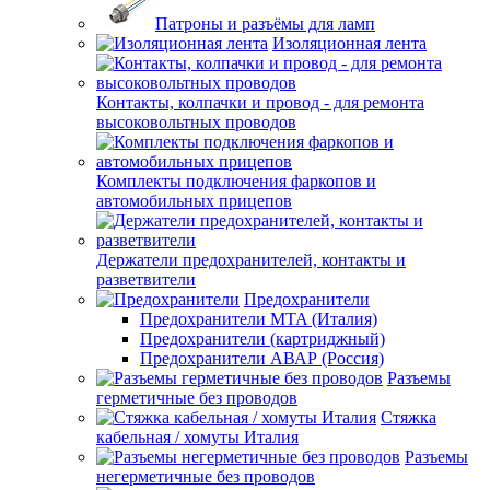
Патроны и разъёмы для ламп
Изоляционная лента
Контакты, колпачки и провод - для ремонта
высоковольтных проводов
Комплекты подключения фаркопов и
автомобильных прицепов
Держатели предохранителей, контакты и
разветвители
Предохранители
Предохранители MTA (Италия)
Предохранители (картриджный)
Предохранители АВАР (Россия)
Разъемы
герметичные без проводов
Стяжка
кабельная / хомуты Италия
Разъемы
негерметичные без проводов