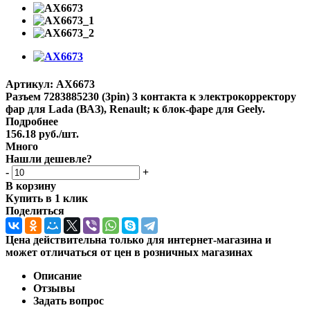
Артикул:
AX6673
Разъем 7283885230 (3pin) 3 контакта к электрокорректору
фар для Lada (ВАЗ), Renault; к блок-фаре для Geely.
Подробнее
156.18
руб.
/шт.
Много
Нашли дешевле?
-
+
В корзину
Купить в 1 клик
Поделиться
Цена действительна только для интернет-магазина и
может отличаться от цен в розничных магазинах
Описание
Отзывы
Задать вопрос