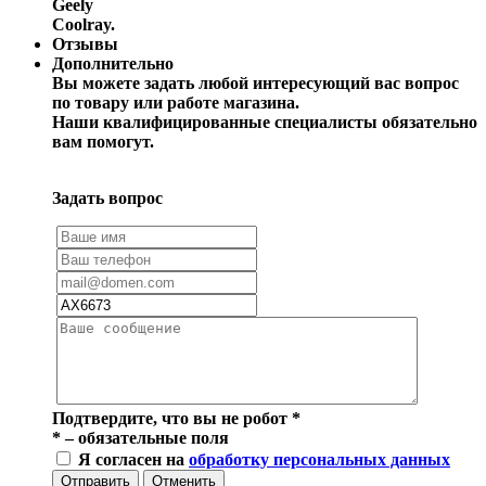
Geely
Coolray.
Отзывы
Дополнительно
Вы можете задать любой интересующий вас вопрос
по товару или работе магазина.
Наши квалифицированные специалисты обязательно
вам помогут.
Задать вопрос
Подтвердите, что вы не робот
*
*
– обязательные поля
Я согласен на
обработку персональных данных
Отправить
Отменить