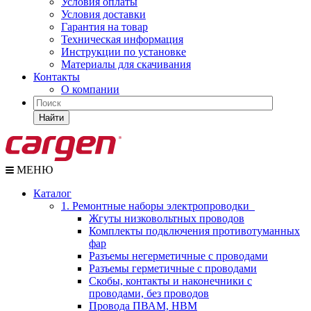
Условия оплаты
Условия доставки
Гарантия на товар
Техническая информация
Инструкции по установке
Материалы для скачивания
Контакты
О компании
Найти
МЕНЮ
Каталог
1. Ремонтные наборы электропроводки
Жгуты низковольтных проводов
Комплекты подключения противотуманных
фар
Разъемы негерметичные с проводами
Разъемы герметичные с проводами
Скобы, контакты и наконечники с
проводами, без проводов
Провода ПВАМ, НВМ