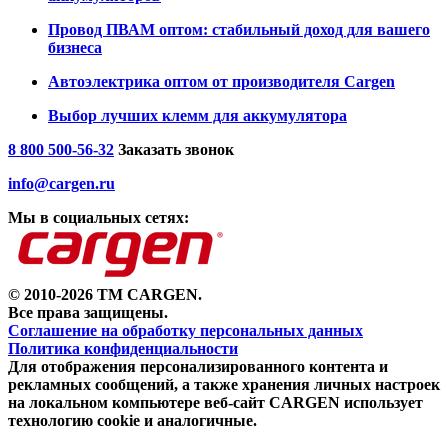
Провод ПВАМ оптом: стабильный доход для вашего
бизнеса
Автоэлектрика оптом от производителя Cargen
Выбор лучших клемм для аккумулятора
8 800 500-56-32
Заказать звонок
info@cargen.ru
Мы в социальных сетях:
© 2010-2026 TM CARGEN.
Все права защищены.
Соглашение на обработку персональных данных
Политика конфиденциальности
Для отображения персонализированного контента и
рекламных сообщений, а также хранения личных настроек
на локальном компьютере веб-сайт CARGEN использует
технологию cookie и аналогичные.