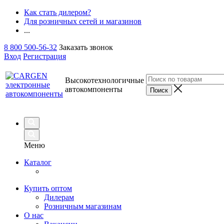
Как стать дилером?
Для розничных сетей и магазинов
...
8 800 500-56-32
Заказать звонок
Вход
Регистрация
Высокотехнологичные
автокомпоненты
Меню
Каталог
Купить оптом
Дилерам
Розничным магазинам
О нас