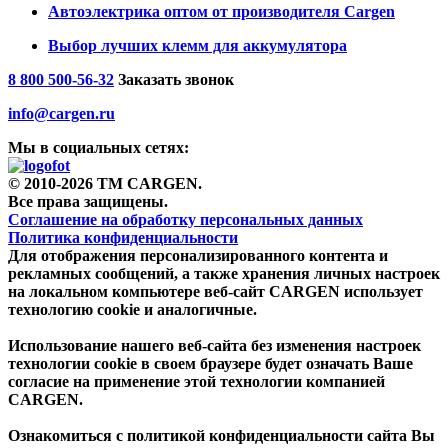
Автоэлектрика оптом от производителя Cargen
Выбор лучших клемм для аккумулятора
8 800 500-56-32
Заказать звонок
info@cargen.ru
Мы в социальных сетях:
© 2010-2026 TM CARGEN.
Все права защищены.
Соглашение на обработку персональных данных
Политика конфиденциальности
Для отображения персонализированного контента и
рекламных сообщений, а также хранения личных настроек
на локальном компьютере веб-сайт CARGEN использует
технологию cookie и аналогичные.
Использование нашего веб-сайта без изменения настроек
технологии cookie в своем браузере будет означать Ваше
согласие на применение этой технологии компанией
CARGEN.
Ознакомиться с политикой конфиденциальности сайта Вы