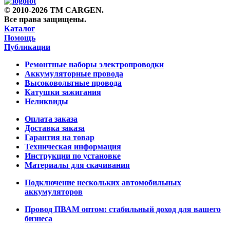
© 2010-2026 TM CARGEN.
Все права защищены.
Каталог
Помощь
Публикации
Ремонтные наборы электропроводки
Аккумуляторные провода
Высоковольтные провода
Катушки зажигания
Неликвиды
Оплата заказа
Доставка заказа
Гарантия на товар
Техническая информация
Инструкции по установке
Материалы для скачивания
Подключение нескольких автомобильных
аккумуляторов
Провод ПВАМ оптом: стабильный доход для вашего
бизнеса