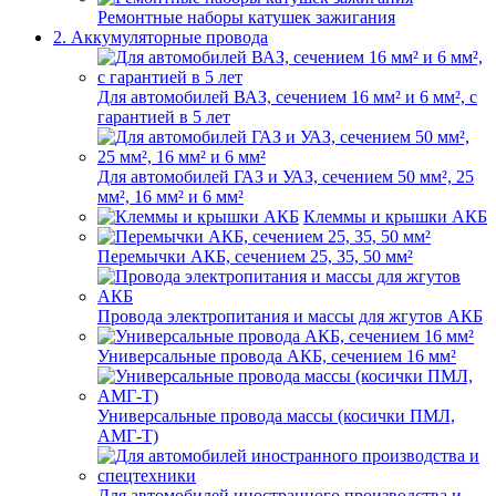
Ремонтные наборы катушек зажигания
2. Аккумуляторные провода
Для автомобилей ВАЗ, сечением 16 мм² и 6 мм², с
гарантией в 5 лет
Для автомобилей ГАЗ и УАЗ, сечением 50 мм², 25
мм², 16 мм² и 6 мм²
Клеммы и крышки АКБ
Перемычки АКБ, сечением 25, 35, 50 мм²
Провода электропитания и массы для жгутов АКБ
Универсальные провода АКБ, сечением 16 мм²
Универсальные провода массы (косички ПМЛ,
АМГ-Т)
Для автомобилей иностранного производства и