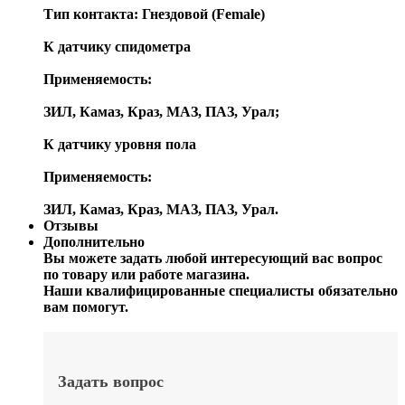
Тип контакта: Гнездовой (Female)
К датчику спидометра
Применяемость:
ЗИЛ, Камаз, Краз, МАЗ, ПАЗ, Урал;
К датчику уровня пола
Применяемость:
ЗИЛ, Камаз, Краз, МАЗ, ПАЗ, Урал.
Отзывы
Дополнительно
Вы можете задать любой интересующий вас вопрос
по товару или работе магазина.
Наши квалифицированные специалисты обязательно
вам помогут.
Задать вопрос