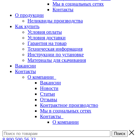
Мы в социальных сетях
Контакты
О продукции
Неликвиды производства
Как купить
Условия оплаты
Условия доставки
Гарантия на товар
Техническая информация
Инструкции по установке
Материалы для скачивания
Вакансии
Контакты
О компании
Вакансии
Новости
Статьи
Отзывы
Контрактное производство
Мы в социальных сетях
Контакты
О компании
8 800 500-56-32