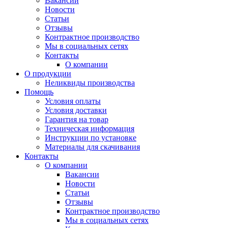
Вакансии
Новости
Статьи
Отзывы
Контрактное производство
Мы в социальных сетях
Контакты
О компании
О продукции
Неликвиды производства
Помощь
Условия оплаты
Условия доставки
Гарантия на товар
Техническая информация
Инструкции по установке
Материалы для скачивания
Контакты
О компании
Вакансии
Новости
Статьи
Отзывы
Контрактное производство
Мы в социальных сетях