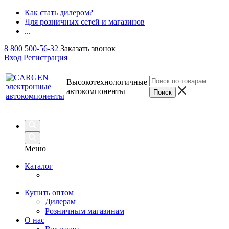
Как стать дилером?
Для розничных сетей и магазинов
...
8 800 500-56-32
Заказать звонок
Вход
Регистрация
Высокотехнологичные
автокомпоненты
Меню
Каталог
Купить оптом
Дилерам
Розничным магазинам
О нас