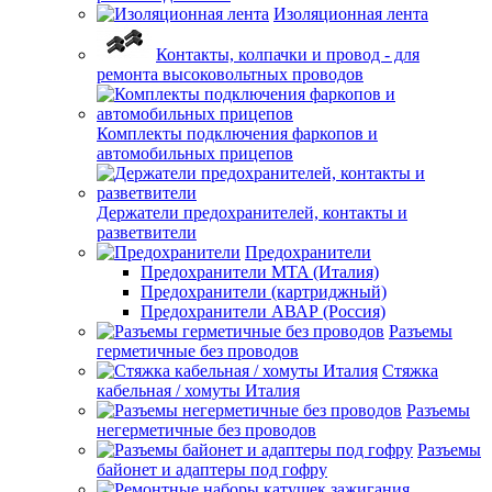
Изоляционная лента
Контакты, колпачки и провод - для
ремонта высоковольтных проводов
Комплекты подключения фаркопов и
автомобильных прицепов
Держатели предохранителей, контакты и
разветвители
Предохранители
Предохранители MTA (Италия)
Предохранители (картриджный)
Предохранители АВАР (Россия)
Разъемы
герметичные без проводов
Стяжка
кабельная / хомуты Италия
Разъемы
негерметичные без проводов
Разъемы
байонет и адаптеры под гофру