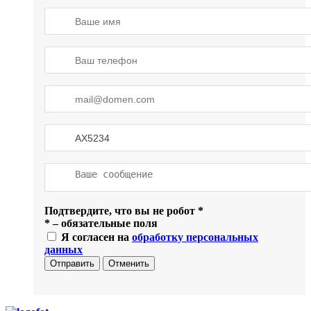
Подтвердите, что вы не робот
*
*
– обязательные поля
Я согласен на
обработку персональных
данных
Отправить
Отменить