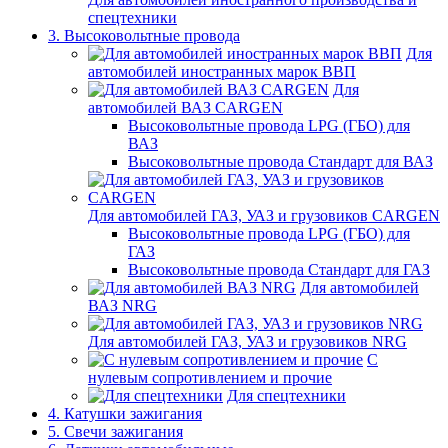
спецтехники
3. Высоковольтные провода
Для
автомобилей иностранных марок ВВП
Для
автомобилей ВАЗ CARGEN
Высоковольтные провода LPG (ГБО) для
ВАЗ
Высоковольтные провода Стандарт для ВАЗ
Для автомобилей ГАЗ, УАЗ и грузовиков CARGEN
Высоковольтные провода LPG (ГБО) для
ГАЗ
Высоковольтные провода Стандарт для ГАЗ
Для автомобилей
ВАЗ NRG
Для автомобилей ГАЗ, УАЗ и грузовиков NRG
С
нулевым сопротивлением и прочие
Для спецтехники
4. Катушки зажигания
5. Свечи зажигания