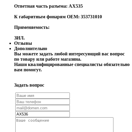
Ответная часть разъема: AX535
К габаритным фонарям OEM: 353731010
Применяемость:
ЗИЛ.
Отзывы
Дополнительно
Вы можете задать любой интересующий вас вопрос
по товару или работе магазина.
Наши квалифицированные специалисты обязательно
вам помогут.
Задать вопрос