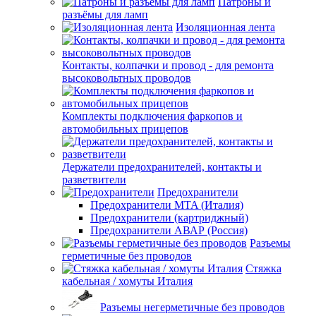
Патроны и
разъёмы для ламп
Изоляционная лента
Контакты, колпачки и провод - для ремонта
высоковольтных проводов
Комплекты подключения фаркопов и
автомобильных прицепов
Держатели предохранителей, контакты и
разветвители
Предохранители
Предохранители MTA (Италия)
Предохранители (картриджный)
Предохранители АВАР (Россия)
Разъемы
герметичные без проводов
Стяжка
кабельная / хомуты Италия
Разъемы негерметичные без проводов