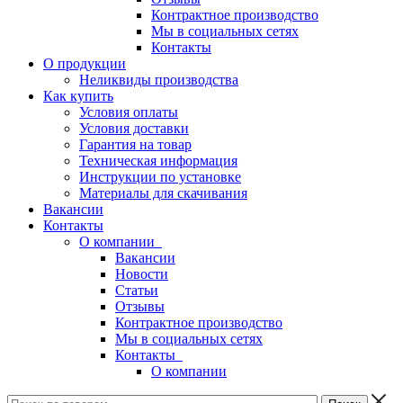
Контрактное производство
Мы в социальных сетях
Контакты
О продукции
Неликвиды производства
Как купить
Условия оплаты
Условия доставки
Гарантия на товар
Техническая информация
Инструкции по установке
Материалы для скачивания
Вакансии
Контакты
О компании
Вакансии
Новости
Статьи
Отзывы
Контрактное производство
Мы в социальных сетях
Контакты
О компании