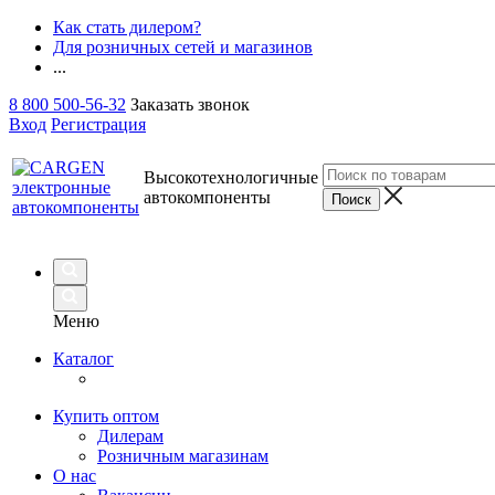
Как стать дилером?
Для розничных сетей и магазинов
...
8 800 500-56-32
Заказать звонок
Вход
Регистрация
Высокотехнологичные
автокомпоненты
Меню
Каталог
Купить оптом
Дилерам
Розничным магазинам
О нас