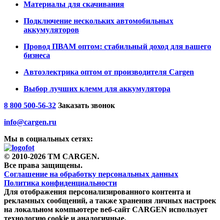
Материалы для скачивания
Подключение нескольких автомобильных
аккумуляторов
Провод ПВАМ оптом: стабильный доход для вашего
бизнеса
Автоэлектрика оптом от производителя Cargen
Выбор лучших клемм для аккумулятора
8 800 500-56-32
Заказать звонок
info@cargen.ru
Мы в социальных сетях:
© 2010-2026 TM CARGEN.
Все права защищены.
Соглашение на обработку персональных данных
Политика конфиденциальности
Для отображения персонализированного контента и
рекламных сообщений, а также хранения личных настроек
на локальном компьютере веб-сайт CARGEN использует
технологию cookie и аналогичные.