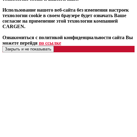
Использование нашего веб-сайта без изменения настроек
технологии cookie в своем браузере будет означать Ваше
согласие на применение этой технологии компанией
CARGEN.
Ознакомиться с политикой конфиденциальности сайта Вы
можете перейдя
по ссылке
Закрыть и не показывать