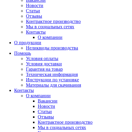
Вакансии
Новости
Статьи
Отзывы
Контрактное производство
Мы в социальных сетях
Контакты
О компании
О продукции
Неликвиды производства
Помощь
Условия оплаты
Условия доставки
Гарантия на товар
Техническая информация
Инструкции по установке
Материалы для скачивания
Контакты
О компании
Вакансии
Новости
Статьи
Отзывы
Контрактное производство
Мы в социальных сетях