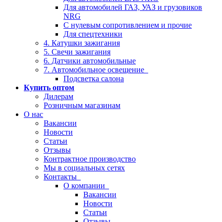
Для автомобилей ГАЗ, УАЗ и грузовиков
NRG
С нулевым сопротивлением и прочие
Для спецтехники
4. Катушки зажигания
5. Свечи зажигания
6. Датчики автомобильные
7. Автомобильное освещение
Подсветка салона
Купить оптом
Дилерам
Розничным магазинам
О нас
Вакансии
Новости
Статьи
Отзывы
Контрактное производство
Мы в социальных сетях
Контакты
О компании
Вакансии
Новости
Статьи
Отзывы