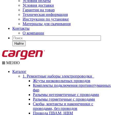
Условия оплаты
Условия доставки
Гарантия на товар
Техническая информация
Инструкции по установке
Материалы для скачивания
Контакты
О компании
Найти
МЕНЮ
Каталог
1. Ремонтные наборы электропроводки
Жгуты низковольтных проводов
Комплекты подключения противотуманных
фар
Разъемы негерметичные с проводами
Разъемы герметичные с проводами
Скобы, контакты и наконечники с
проводами, без проводов
Провода ПВАМ, НВМ