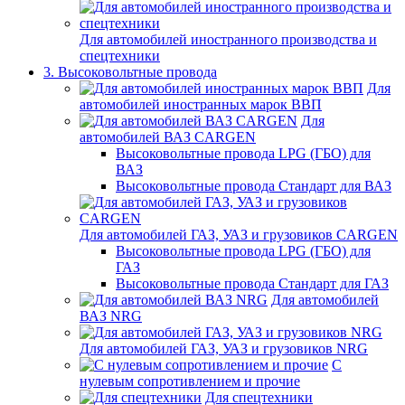
Для автомобилей иностранного производства и
спецтехники
3. Высоковольтные провода
Для
автомобилей иностранных марок ВВП
Для
автомобилей ВАЗ CARGEN
Высоковольтные провода LPG (ГБО) для
ВАЗ
Высоковольтные провода Стандарт для ВАЗ
Для автомобилей ГАЗ, УАЗ и грузовиков CARGEN
Высоковольтные провода LPG (ГБО) для
ГАЗ
Высоковольтные провода Стандарт для ГАЗ
Для автомобилей
ВАЗ NRG
Для автомобилей ГАЗ, УАЗ и грузовиков NRG
С
нулевым сопротивлением и прочие
Для спецтехники